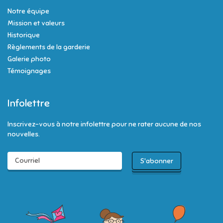
Notre équipe
Mission et valeurs
Historique
Règlements de la garderie
Galerie photo
Témoignages
Infolettre
Inscrivez-vous à notre infolettre pour ne rater aucune de nos
nouvelles.