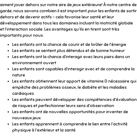
aiment jouer dehors sur notre aire de jeux extérieure! À notre centre de
garde, nous savons combien il est important pour les enfants de sortir
dehors et de devenir actifs – cela favorise leur santé et leur
développement dans tous les domaines incluant la motricité globale
et l’interaction sociale. Les avantages qu’ils en tirent sont très
importants pour nous.
Les enfants ont la chance de courir et de brûler de l'énergie
Les enfants se sentent plus détendus et de bonne humeur
Les enfants ont la chance d'interagir avec leurs pairs dans un
environnement ouvert
Les enfants sont capables d'interagir avec et de comprendre la
nature
Les enfants obtiennent leur apport de vitamine D nécessaire qui
empêche des problèmes osseux, le diabète et les maladies
cardiaques
Les enfants peuvent développer des compétences d'évaluation
de risques et perfectionner leurs sens d'observation
Les enfants ont de nouvelles opportunités pour inventer de
nouveaux jeux
Les enfants apprennent à comprendre le lien entre l’activité
physique à l’extérieur et la santé