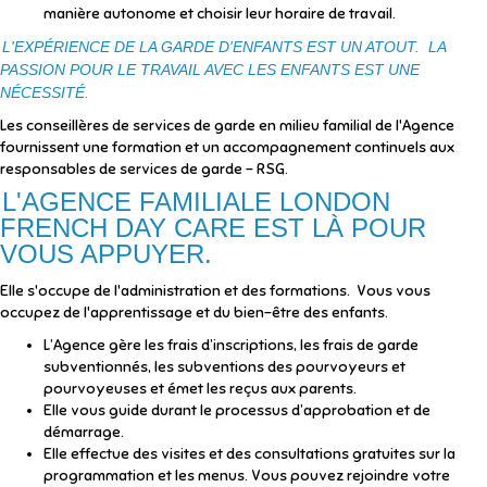
manière autonome et choisir leur horaire de travail.
L'EXPÉRIENCE DE LA GARDE D'ENFANTS EST UN ATOUT. LA
PASSION POUR LE TRAVAIL AVEC LES ENFANTS EST UNE
NÉCESSITÉ.
Les conseillères de services de garde en milieu familial de l'Agence
fournissent une formation et un accompagnement continuels aux
responsables de services de garde - RSG.
L'AGENCE FAMILIALE LONDON
FRENCH DAY CARE EST LÀ POUR
VOUS APPUYER.
Elle s'occupe de l'administration et des formations. Vous vous
occupez de l'apprentissage et du bien-être des enfants.
L’Agence gère les frais d’inscriptions, les frais de garde
subventionnés, les subventions des pourvoyeurs et
pourvoyeuses et émet les reçus aux parents.
Elle vous guide durant le processus d’approbation et de
démarrage.
Elle effectue des visites et des consultations gratuites sur la
programmation et les menus. Vous pouvez rejoindre votre