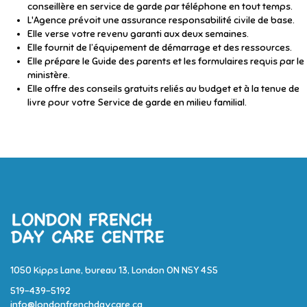
conseillère en service de garde par téléphone en tout temps.
L'Agence prévoit une assurance responsabilité civile de base.
Elle verse votre revenu garanti aux deux semaines.
Elle fournit de l’équipement de démarrage et des ressources.
Elle prépare le Guide des parents et les formulaires requis par le
ministère.
Elle offre des conseils gratuits reliés au budget et à la tenue de
livre pour votre Service de garde en milieu familial.
1050 Kipps Lane, bureau 13, London ON N5Y 4S5
519-439-5192
info@londonfrenchdaycare.ca