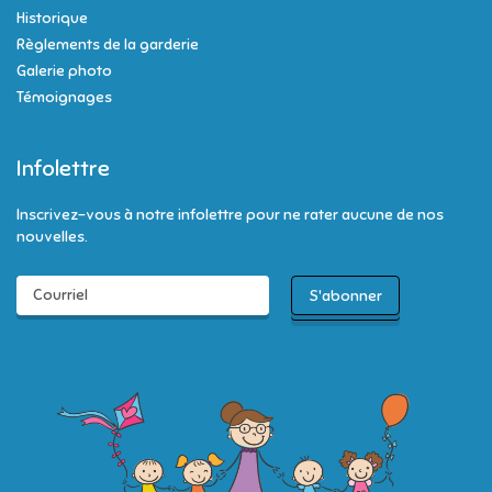
Historique
Règlements de la garderie
Galerie photo
Témoignages
Infolettre
Inscrivez-vous à notre infolettre pour ne rater aucune de nos
nouvelles.